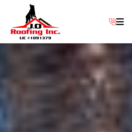
Abrir 